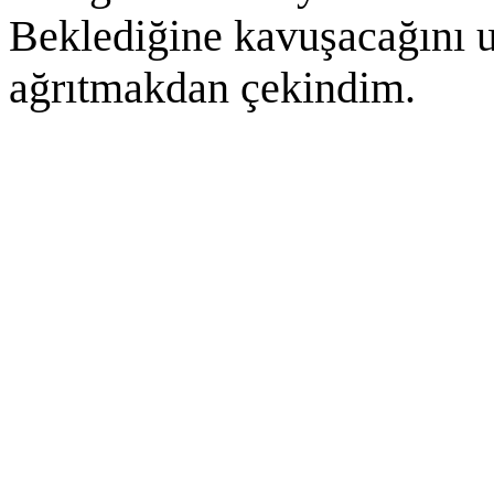
Beklediğine kavuşacağını 
ağrıtmakdan çekindim.